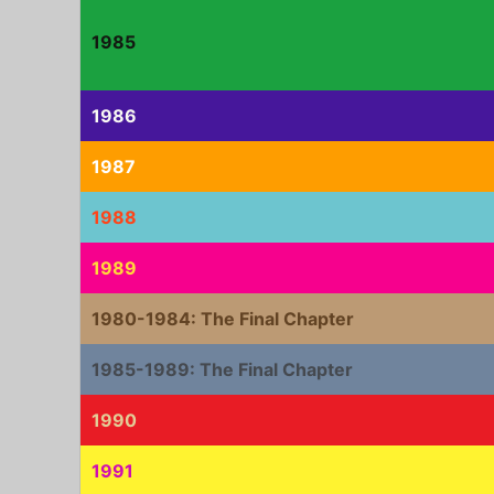
1985
1986
1987
1988
1989
1980-1984: The Final Chapter
1985-1989: The Final Chapter
1990
1991