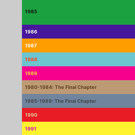
1985
1986
1987
1988
1989
1980-1984: The Final Chapter
1985-1989: The Final Chapter
1990
1991